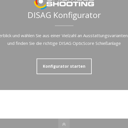
DISAG Konfigurator
berblick und wählen Sie aus einer Vielzahl an Ausstattungsvarianten
und finden Sie die richtige DISAG OpticScore Schießanlage
Konfigurator starten