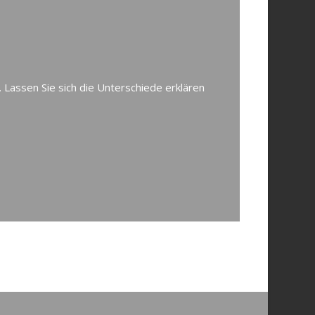
. Lassen Sie sich die Unterschiede erklären