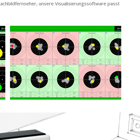
achbildfernseher, unsere Visualisierungssoftware passt