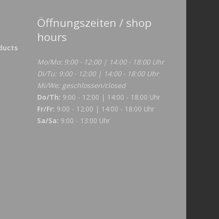
Öffnungszeiten / shop
hours
ducts
Mo/Mo: 9:00 - 12:00 | 14:00 - 18:00 Uhr
Di/Tu: 9:00 - 12:00 | 14:00 - 18:00 Uhr
Mi/We: geschlossen/closed
Do/Th:
9:00 - 12:00 | 14:00 - 18:00 Uhr
Fr/Fr:
9:00 - 12:00 | 14:00 - 18:00 Uhr
Sa/Sa:
9:00 - 13:00 Uhr