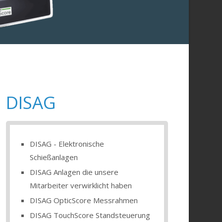
DISAG
DISAG - Elektronische
Schießanlagen
DISAG Anlagen die unsere
Mitarbeiter verwirklicht haben
DISAG OpticScore Messrahmen
DISAG TouchScore Standsteuerung