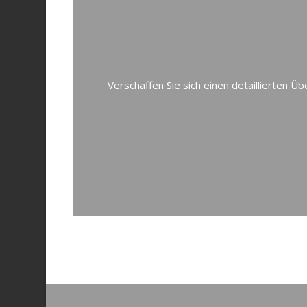
Verschaffen Sie sich einen detaillierten Ü