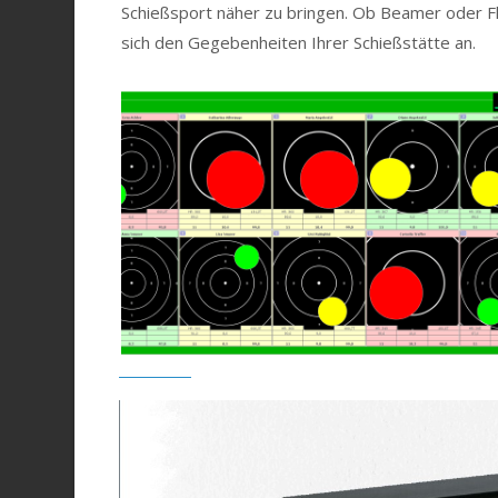
Schießsport näher zu bringen. Ob Beamer oder Fl
sich den Gegebenheiten Ihrer Schießstätte an.