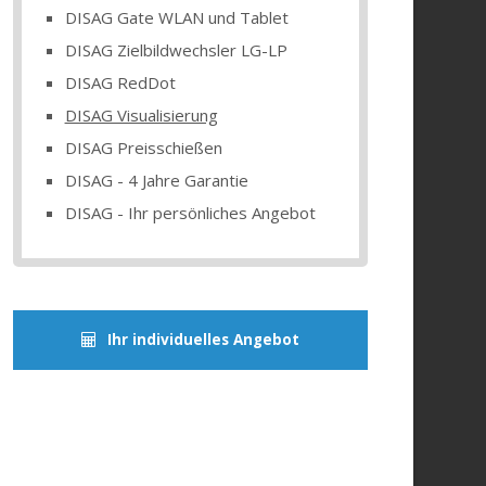
DISAG Gate WLAN und Tablet
DISAG Zielbildwechsler LG-LP
DISAG RedDot
DISAG Visualisierung
DISAG Preisschießen
DISAG - 4 Jahre Garantie
DISAG - Ihr persönliches Angebot
Ihr individuelles Angebot