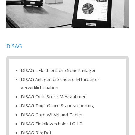
DISAG
DISAG - Elektronische Schießanlagen
DISAG Anlagen die unsere Mitarbeiter
verwirklicht haben
DISAG OpticScore Messrahmen
DISAG TouchScore Standsteuerung
DISAG Gate WLAN und Tablet
DISAG Zielbildwechsler LG-LP
DISAG RedDot