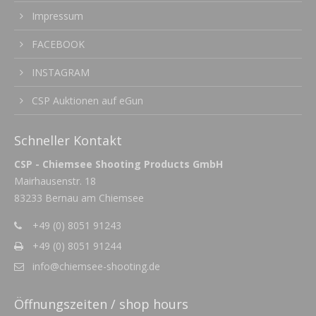
Impressum
FACEBOOK
INSTAGRAM
CSP Auktionen auf eGun
Schneller Kontakt
CSP - Chiemsee Shooting Products GmbH
Mairhausenstr. 18
83233 Bernau am Chiemsee
+49 (0) 8051 91243
+49 (0) 8051 91244
info@chiemsee-shooting.de
Öffnungszeiten / shop hours