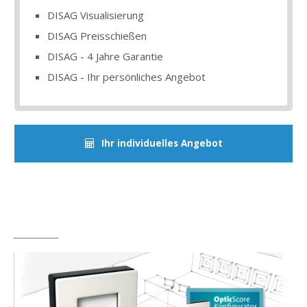
DISAG Visualisierung
DISAG Preisschießen
DISAG - 4 Jahre Garantie
DISAG - Ihr persönliches Angebot
Ihr individuelles Angebot