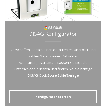
DISAG Konfigurator
Verschaffen Sie sich einen detaillierten Überblick und
wählen Sie aus einer Vielzahl an
Ausstattungsvarianten. Lassen Sie sich die
Unterschiede erklären und finden Sie die richtige
DISAG OpticScore Schießanlage
Konfigurator starten